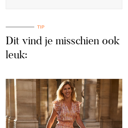
TIP
Dit vind je misschien ook
leuk: