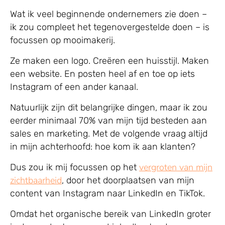
Wat ik veel beginnende ondernemers zie doen –
ik zou compleet het tegenovergestelde doen – is
focussen op mooimakerij.
Ze maken een logo. Creëren een huisstijl. Maken
een website. En posten heel af en toe op iets
Instagram of een ander kanaal.
Natuurlijk zijn dit belangrijke dingen, maar ik zou
eerder minimaal 70% van mijn tijd besteden aan
sales en marketing. Met de volgende vraag altijd
in mijn achterhoofd: hoe kom ik aan klanten?
vergroten van mijn
Dus zou ik mij focussen op het
zichtbaarheid
, door het doorplaatsen van mijn
content van Instagram naar LinkedIn en TikTok.
Omdat het organische bereik van LinkedIn groter