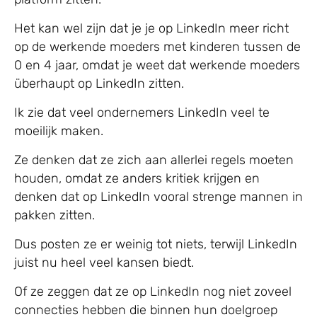
Het kan wel zijn dat je je op LinkedIn meer richt
op de werkende moeders met kinderen tussen de
0 en 4 jaar, omdat je weet dat werkende moeders
überhaupt op LinkedIn zitten.
Ik zie dat veel ondernemers LinkedIn veel te
moeilijk maken.
Ze denken dat ze zich aan allerlei regels moeten
houden, omdat ze anders kritiek krijgen en
denken dat op LinkedIn vooral strenge mannen in
pakken zitten.
Dus posten ze er weinig tot niets, terwijl LinkedIn
juist nu heel veel kansen biedt.
Of ze zeggen dat ze op LinkedIn nog niet zoveel
connecties hebben die binnen hun doelgroep