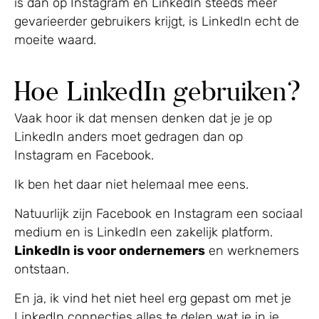
is dan op Instagram en LinkedIn steeds meer
gevarieerder gebruikers krijgt, is LinkedIn echt de
moeite waard.
Hoe LinkedIn gebruiken?
Vaak hoor ik dat mensen denken dat je je op
LinkedIn anders moet gedragen dan op
Instagram en Facebook.
Ik ben het daar niet helemaal mee eens.
Natuurlijk zijn Facebook en Instagram een sociaal
medium en is LinkedIn een zakelijk platform.
LinkedIn is voor ondernemers
en werknemers
ontstaan.
En ja, ik vind het niet heel erg gepast om met je
LinkedIn connecties alles te delen wat je in je