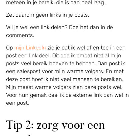
meteen in je bereik, die is dan heel laag.
Zet daarom geen links in je posts.
Wil je wel een link delen? Doe het dan in de
comments.
mijn LinkedIn
Op
zie je dat ik wel af en toe in een
post een link deel. Dit doe ik omdat niet al mijn
posts veel bereik hoeven te hebben. Dan post ik
een salespost voor mijn warme volgers. En met
deze post hoef ik niet veel mensen te bereiken.
Mijn meest warme volgers zien deze posts wel.
Voor hun gemak deel ik de externe link dan wel in
een post.
Tip 2: zorg voor een