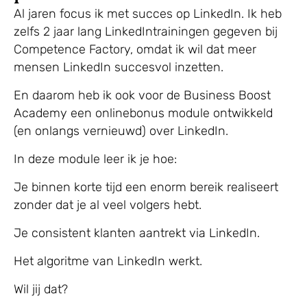
Al jaren focus ik met succes op LinkedIn. Ik heb
zelfs 2 jaar lang LinkedIntrainingen gegeven bij
Competence Factory, omdat ik wil dat meer
mensen LinkedIn succesvol inzetten.
En daarom heb ik ook voor de Business Boost
Academy een onlinebonus module ontwikkeld
(en onlangs vernieuwd) over LinkedIn.
In deze module leer ik je hoe:
Je binnen korte tijd een enorm bereik realiseert
zonder dat je al veel volgers hebt.
Je consistent klanten aantrekt via LinkedIn.
Het algoritme van LinkedIn werkt.
Wil jij dat?