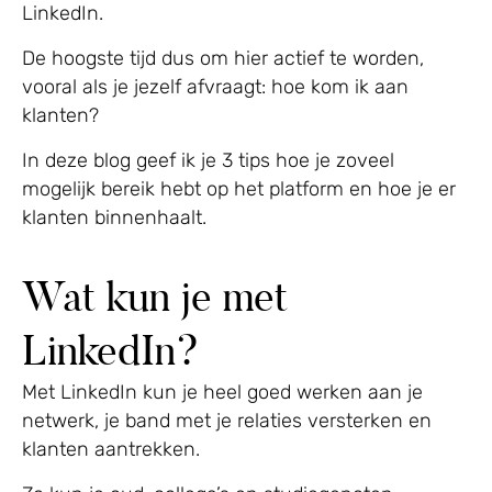
LinkedIn.
De hoogste tijd dus om hier actief te worden,
vooral als je jezelf afvraagt: hoe kom ik aan
klanten?
In deze blog geef ik je 3 tips hoe je zoveel
mogelijk bereik hebt op het platform en hoe je er
klanten binnenhaalt.
Wat kun je met
LinkedIn?
Met LinkedIn kun je heel goed werken aan je
netwerk, je band met je relaties versterken en
klanten aantrekken.