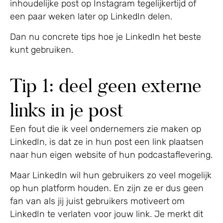
inhoudelijke post op Instagram tegelijkertijd of
een paar weken later op LinkedIn delen.
Dan nu concrete tips hoe je LinkedIn het beste
kunt gebruiken.
Tip 1: deel geen externe
links in je post
Een fout die ik veel ondernemers zie maken op
LinkedIn, is dat ze in hun post een link plaatsen
naar hun eigen website of hun podcastaflevering.
Maar LinkedIn wil hun gebruikers zo veel mogelijk
op hun platform houden. En zijn ze er dus geen
fan van als jij juist gebruikers motiveert om
LinkedIn te verlaten voor jouw link. Je merkt dit