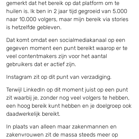
gemerkt dat het bereik op dat platform om te
huilen is. Ik ben in 2 jaar tijd gegroeid van 5.000
naar 10.000 volgers, maar mijn bereik via stories
is hetzelfde gebleven.
Dat komt omdat een socialmediakanaal op een
gegeven moment een punt bereikt waarop er te
veel contentmakers zijn voor het aantal
gebruikers dat er actief zijn.
Instagram zit op dit punt van verzadiging.
Terwijl LinkedIn op dit moment juist op een punt
zit waarbij je, zonder nog veel volgers te hebben,
een hoog bereik kunt hebben en je doelgroep ook
daadwerkelijk bereikt.
In plaats van alleen maar zakenmannen en
zakenvrouwen zit de massa steeds meer op