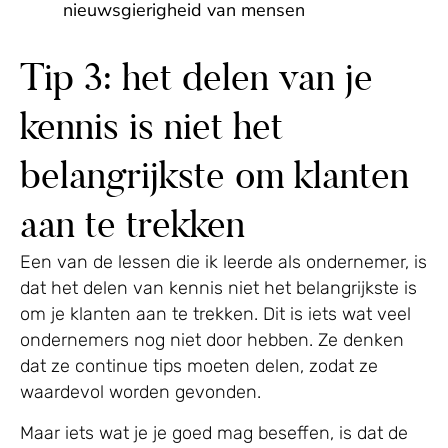
nieuwsgierigheid van mensen
Tip 3: het delen van je
kennis is niet het
belangrijkste om klanten
aan te trekken
Een van de lessen die ik leerde als ondernemer, is
dat het delen van kennis niet het belangrijkste is
om je klanten aan te trekken. Dit is iets wat veel
ondernemers nog niet door hebben. Ze denken
dat ze continue tips moeten delen, zodat ze
waardevol worden gevonden.
Maar iets wat je je goed mag beseffen, is dat de