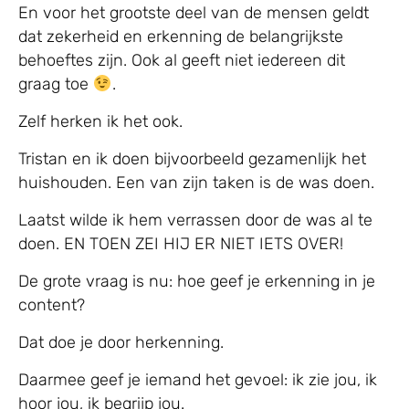
En voor het grootste deel van de mensen geldt
dat zekerheid en erkenning de belangrijkste
behoeftes zijn. Ook al geeft niet iedereen dit
graag toe
.
Zelf herken ik het ook.
Tristan en ik doen bijvoorbeeld gezamenlijk het
huishouden. Een van zijn taken is de was doen.
Laatst wilde ik hem verrassen door de was al te
doen. EN TOEN ZEI HIJ ER NIET IETS OVER!
De grote vraag is nu: hoe geef je erkenning in je
content?
Dat doe je door herkenning.
Daarmee geef je iemand het gevoel: ik zie jou, ik
hoor jou, ik begrijp jou.