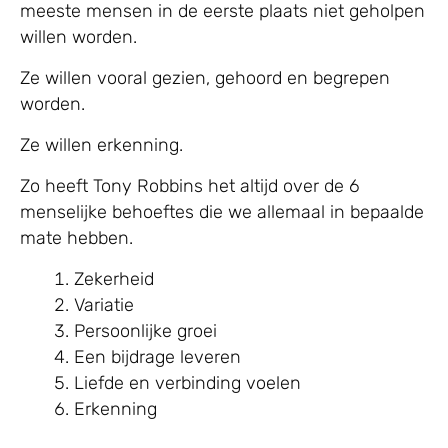
meeste mensen in de eerste plaats niet geholpen
willen worden.
Ze willen vooral gezien, gehoord en begrepen
worden.
Ze willen erkenning.
Zo heeft Tony Robbins het altijd over de 6
menselijke behoeftes die we allemaal in bepaalde
mate hebben.
Zekerheid
Variatie
Persoonlijke groei
Een bijdrage leveren
Liefde en verbinding voelen
Erkenning