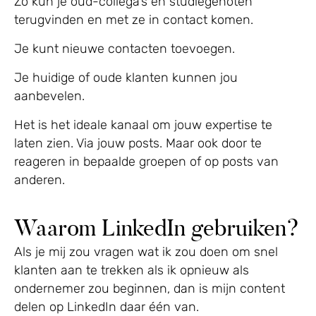
Zo kun je oud-collega’s en studiegenoten
terugvinden en met ze in contact komen.
Je kunt nieuwe contacten toevoegen.
Je huidige of oude klanten kunnen jou
aanbevelen.
Het is het ideale kanaal om jouw expertise te
laten zien. Via jouw posts. Maar ook door te
reageren in bepaalde groepen of op posts van
anderen.
Waarom LinkedIn gebruiken?
Als je mij zou vragen wat ik zou doen om snel
klanten aan te trekken als ik opnieuw als
ondernemer zou beginnen, dan is mijn content
delen op LinkedIn daar één van.