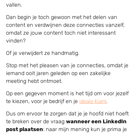
vallen.
Dan begin je toch gewoon met het delen van
content en verdwijnen deze connecties vanzelf,
omdat ze jouw content toch niet interessant
vinden?
Of je verwijdert ze handmatig.
Stop met het pleasen van je connecties, omdat je
iemand ooit jaren geleden op een zakelijke
meeting hebt ontmoet.
Op een gegeven moment is het tijd om voor jezelf
ideale klant
te kiezen, voor je bedrijf en je
.
Dus om ervoor te zorgen dat je je hoofd niet hoeft
te breken over de vraag
wanneer een LinkedIn
post plaatsen
: naar mijn mening kun je prima je