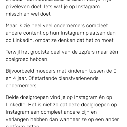
privéleven doet. Iets wat je op Instagram
misschien wel doet.
Maar ik zie heel veel ondernemers compleet
andere content op hun Instagram plaatsen dan
op LinkedIn, omdat ze denken dat het zo moet.
Terwijl het grootste deel van de zzp’ers maar één
doelgroep hebben.
Bijvoorbeeld moeders met kinderen tussen de 0
en 4 jaar. Of startende dienstverlenende
ondernemers.
Beide doelgroepen vind je op Instagram én op
LinkedIn. Het is niet zo dat deze doelgroepen op
Instagram een compleet andere pijn en
verlangen hebben dan wanneer ze op een ander
platform zitten.