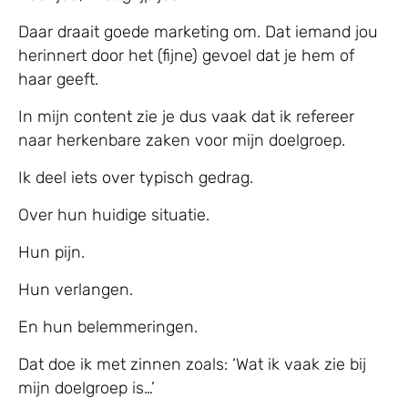
Daar draait goede marketing om. Dat iemand jou
herinnert door het (fijne) gevoel dat je hem of
haar geeft.
In mijn content zie je dus vaak dat ik refereer
naar herkenbare zaken voor mijn doelgroep.
Ik deel iets over typisch gedrag.
Over hun huidige situatie.
Hun pijn.
Hun verlangen.
En hun belemmeringen.
Dat doe ik met zinnen zoals: ‘Wat ik vaak zie bij
mijn doelgroep is…’