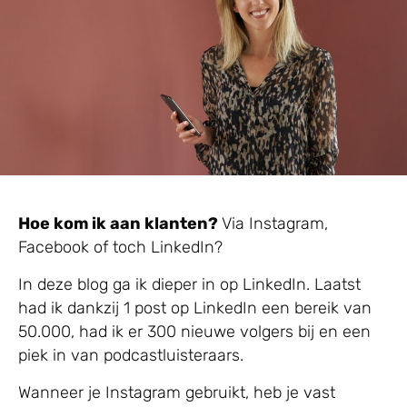
Hoe kom ik aan klanten?
Via Instagram,
Facebook of toch LinkedIn?
In deze blog ga ik dieper in op LinkedIn. Laatst
had ik dankzij 1 post op LinkedIn een bereik van
50.000, had ik er 300 nieuwe volgers bij en een
piek in van podcastluisteraars.
Wanneer je Instagram gebruikt, heb je vast