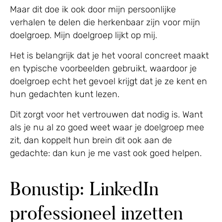
Maar dit doe ik ook door mijn persoonlijke
verhalen te delen die herkenbaar zijn voor mijn
doelgroep. Mijn doelgroep lijkt op mij.
Het is belangrijk dat je het vooral concreet maakt
en typische voorbeelden gebruikt, waardoor je
doelgroep echt het gevoel krijgt dat je ze kent en
hun gedachten kunt lezen.
Dit zorgt voor het vertrouwen dat nodig is. Want
als je nu al zo goed weet waar je doelgroep mee
zit, dan koppelt hun brein dit ook aan de
gedachte: dan kun je me vast ook goed helpen.
Bonustip: LinkedIn
professioneel inzetten