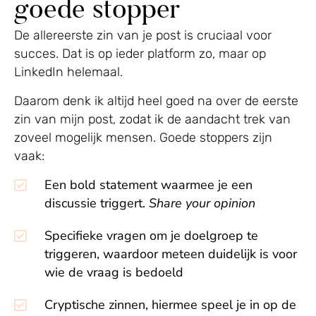
goede stopper
De allereerste zin van je post is cruciaal voor
succes. Dat is op ieder platform zo, maar op
LinkedIn helemaal.
Daarom denk ik altijd heel goed na over de eerste
zin van mijn post, zodat ik de aandacht trek van
zoveel mogelijk mensen. Goede stoppers zijn
vaak:
Een bold statement waarmee je een
discussie triggert.
Share your opinion
Specifieke vragen om je doelgroep te
triggeren, waardoor meteen duidelijk is voor
wie de vraag is bedoeld
Cryptische zinnen, hiermee speel je in op de