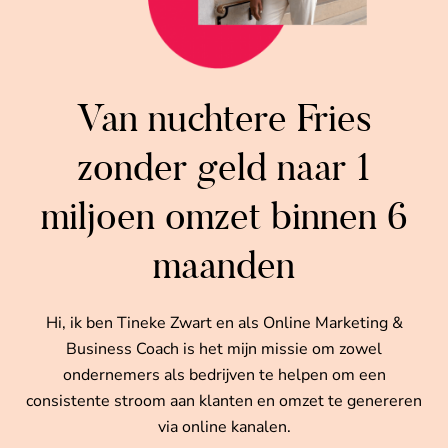
Van nuchtere Fries
zonder geld naar 1
miljoen omzet binnen 6
maanden
Hi, ik ben Tineke Zwart en als Online Marketing &
Business Coach is het mijn missie om zowel
ondernemers als bedrijven te helpen om een
consistente stroom aan klanten en omzet te genereren
via online kanalen.