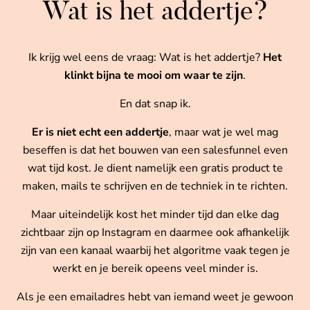
Wat is het addertje?
Ik krijg wel eens de vraag: Wat is het addertje?
Het
klinkt bijna te mooi om waar te zijn
.
En dat snap ik.
Er is niet echt een addertje
, maar wat je wel mag
beseffen is dat het bouwen van een salesfunnel even
wat tijd kost. Je dient namelijk een gratis product te
maken, mails te schrijven en de techniek in te richten.
Maar uiteindelijk kost het minder tijd dan elke dag
zichtbaar zijn op Instagram en daarmee ook afhankelijk
zijn van een kanaal waarbij het algoritme vaak tegen je
werkt en je bereik opeens veel minder is.
Als je een emailadres hebt van iemand weet je gewoon