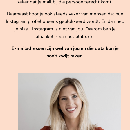
zeker dat je mail bij die persoon terecht komt.
Daarnaast hoor je ook steeds vaker van mensen dat hun
Instagram profiel opeens geblokkeerd wordt. En dan heb
je niks… Instagram is niet van jou. Daarom ben je
afhankelijk van het platform.
E-mailadressen zijn wel van jou en die data kun je
nooit kwijt raken
.