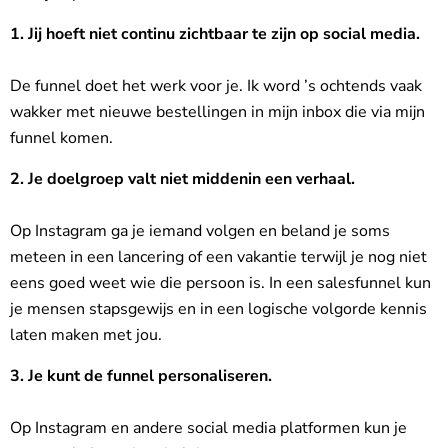
1. Jij hoeft niet continu zichtbaar te zijn op social media.
De funnel doet het werk voor je. Ik word ’s ochtends vaak
wakker met nieuwe bestellingen in mijn inbox die via mijn
funnel komen.
2. Je doelgroep valt niet middenin een verhaal.
Op Instagram ga je iemand volgen en beland je soms
meteen in een lancering of een vakantie terwijl je nog niet
eens goed weet wie die persoon is. In een salesfunnel kun
je mensen stapsgewijs en in een logische volgorde kennis
laten maken met jou.
3. Je kunt de funnel personaliseren.
Op Instagram en andere social media platformen kun je