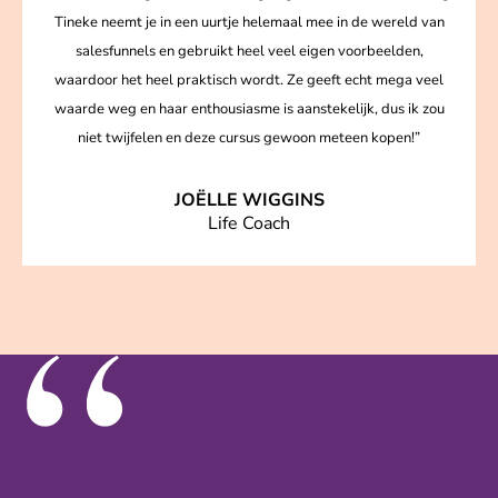
Tineke neemt je in een uurtje helemaal mee in de wereld van
salesfunnels en gebruikt heel veel eigen voorbeelden,
waardoor het heel praktisch wordt. Ze geeft echt mega veel
waarde weg en haar enthousiasme is aanstekelijk, dus ik zou
niet twijfelen en deze cursus gewoon meteen kopen!”
JOËLLE WIGGINS
Life Coach
“