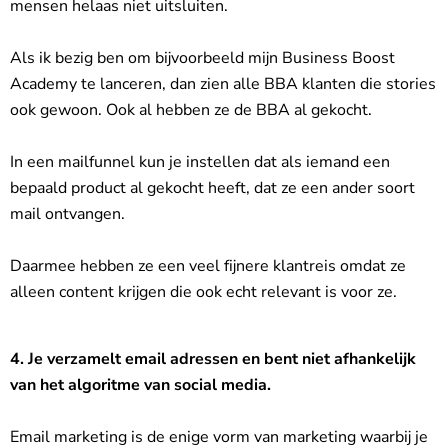
mensen helaas niet uitsluiten.
Als ik bezig ben om bijvoorbeeld mijn Business Boost
Academy te lanceren, dan zien alle BBA klanten die stories
ook gewoon. Ook al hebben ze de BBA al gekocht.
In een mailfunnel kun je instellen dat als iemand een
bepaald product al gekocht heeft, dat ze een ander soort
mail ontvangen.
Daarmee hebben ze een veel fijnere klantreis omdat ze
alleen content krijgen die ook echt relevant is voor ze.
4. Je verzamelt email adressen en bent niet afhankelijk
van het algoritme van social media.
Email marketing is de enige vorm van marketing waarbij je