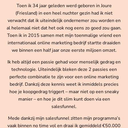
Toen ik 34 jaar geleden werd geboren in Joure
(Friesland) in een heel nuchter gezin had ik niet
verwacht dat ik uiteindelijk ondernemer zou worden en
al helemaal niet dat het ook nog eens zo goed zou gaan.
Toen ik in 2015 samen met mijn toenmalige vriend een
internationaal online marketing bedrijf startte draaiden
we binnen een half jaar onze eerste miljoen omzet.
Ik heb altijd een passie gehad voor menselijk gedrag en
technologie. Uiteindelijk bleken deze 2 passies een
perfecte combinatie te zijn voor een online marketing
bedrijf. Dankzij deze kennis weet ik inmiddels precies
hoe je koopgedrag triggert – maar niet op een sneaky
manier – en hoe je dit slim kunt doen via een
salesfunnel.
Mede dankzij mijn salesfunnel zitten mijn programma’s
vaak binnen no time vol en draai ik gemiddeld €50.000