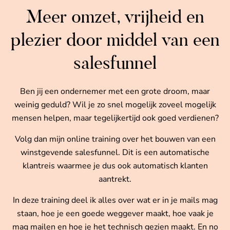
Meer omzet, vrijheid en
plezier door middel van een
salesfunnel
Ben jij een ondernemer met een grote droom, maar
weinig geduld? Wil je zo snel mogelijk zoveel mogelijk
mensen helpen, maar tegelijkertijd ook goed verdienen?
Volg dan mijn online training over het bouwen van een
winstgevende salesfunnel. Dit is een automatische
klantreis waarmee je dus ook automatisch klanten
aantrekt.
In deze training deel ik alles over wat er in je mails mag
staan, hoe je een goede weggever maakt, hoe vaak je
mag mailen en hoe je het technisch gezien maakt. En no