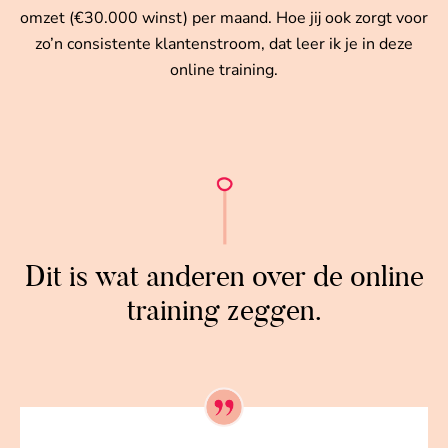
omzet (€30.000 winst) per maand. Hoe jij ook zorgt voor
zo’n consistente klantenstroom, dat leer ik je in deze
online training.
Dit is wat anderen over de online
training zeggen.