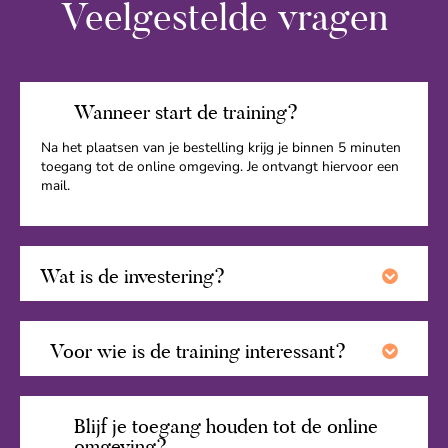
Veelgestelde vragen
Wanneer start de training?
Na het plaatsen van je bestelling krijg je binnen 5 minuten
toegang tot de online omgeving. Je ontvangt hiervoor een
mail.
Wat is de investering?
Voor wie is de training interessant?
Blijf je toegang houden tot de online
omgeving?