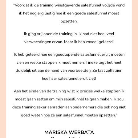
“Voordat ik de training winstgevende salesfunnel volgde vond
ik het nog erg lastig hoe ik een goede salesfunnel moest
opzetten.
Ik ging vrij open de training in. Ik had niet heel veel
verwachtingen ervan. Maar ik heb zoveel geleerd!
Ik heb geleerd hoe een goedlopende salesfunnel eruit moeten
zien en welke stappen ik moet nemen. Tineke legt het heel
duidelijk uit aan de hand van voorbeelden. Ze laat zelfs zien
hoe haar salesfunnel eruit ziet!
Aan het einde van de training wist ik precies welke stappen ik
moest gaan zetten om mijn salesfunnel te gaan maken. Ik zou
deze training zeker aanraden aan ondernemers die ook nog niet
goed weten hoe ze een salesfunnel moeten opzetten.”
MARISKA WERBATA