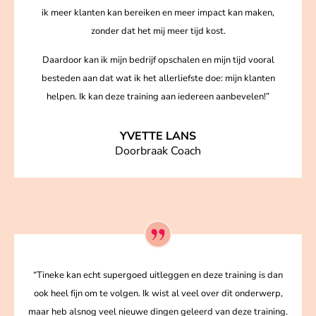
ik meer klanten kan bereiken en meer impact kan maken,
zonder dat het mij meer tijd kost.
Daardoor kan ik mijn bedrijf opschalen en mijn tijd vooral
besteden aan dat wat ik het allerliefste doe: mijn klanten
helpen. Ik kan deze training aan iedereen aanbevelen!”
YVETTE LANS
Doorbraak Coach
“Tineke kan echt supergoed uitleggen en deze training is dan
ook heel fijn om te volgen. Ik wist al veel over dit onderwerp,
maar heb alsnog veel nieuwe dingen geleerd van deze training.