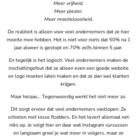
Meer vrijheid.
Meer plezier.
Meer moeiteloosheid.
De realiteit is alleen voor veel ondernemers dat ze hier
moeite mee hebben. Het is niet voor niets dat 50% na 1
jaar alweer is gestopt en 70% zelfs binnen 5 jaar.
En tegelijk is het logisch. Veel ondernemers maken de
inschattingsfout dat ze alleen even een goede website
en logo moeten laten maken en dat ze dan wel klanten
krijgen.
Maar helaas… Tegenwoordig werkt het niet meer zo.
Dit zorgt ervoor dat veel ondernemers vastlopen. Ze
schieten met losse flodders. En het levert allemaal net
niks op. Je volgt hier en daar wat Instagram cursussen
en langzaam groei je wat meer in volgers, maar ze