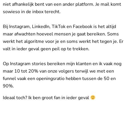
niet afhankelijk bent van een ander platform. Je mail komt
sowieso in de inbox terecht.
Bij Instagram, LinkedIn, TikTok en Facebook is het altijd
maar afwachten hoeveel mensen je gaat bereiken. Soms
werkt het algoritme voor je en soms werkt het tegen je. Er
valt in ieder geval geen peil op te trekken.
Op Instagram stories bereiken mijn klanten en ik vaak nog
maar 10 tot 20% van onze volgers terwijl we met een
funnel vaak een openingsratio hebben tussen de 50 en
90%.
Ideaal toch? Ik ben groot fan in ieder geval