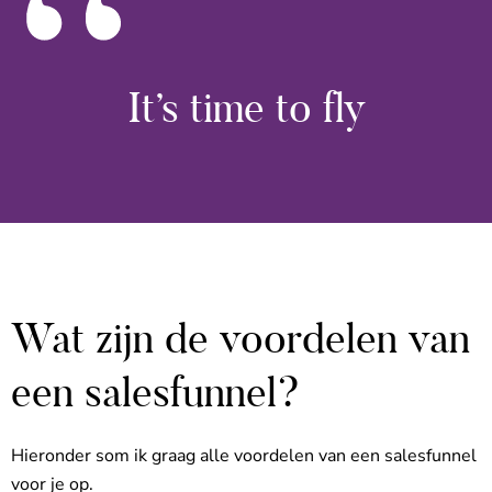
“
It’s time to fly
Wat zijn de voordelen van
een salesfunnel?
Hieronder som ik graag alle voordelen van een salesfunnel
voor je op.