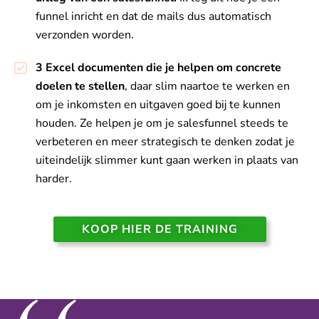
funnel inricht en dat de mails dus automatisch
verzonden worden.
3 Excel documenten die je helpen om concrete
doelen te stellen
, daar slim naartoe te werken en
om je inkomsten en uitgaven goed bij te kunnen
houden. Ze helpen je om je salesfunnel steeds te
verbeteren en meer strategisch te denken zodat je
uiteindelijk slimmer kunt gaan werken in plaats van
harder.
KOOP HIER DE TRAINING