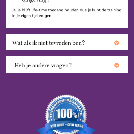
Ja, je blijft life-time toegang houden dus je kunt de training
in je eigen tijd volgen.
Wat als ik niet tevreden ben?
Heb je andere vragen?