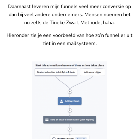
Daarnaast leveren mijn funnels veel meer conversie op
dan bij veel andere ondernemers. Mensen noemen het
nu zelfs de Tineke Zwart Methode, haha.
Hieronder zie je een voorbeeld van hoe zo’n funnel er uit
ziet in een mailsysteem.