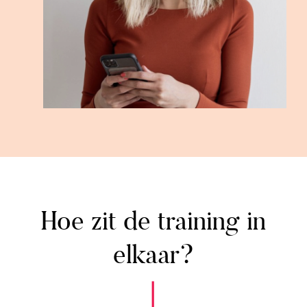
Hoe zit de training in
elkaar?