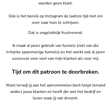
worden geen klant.
Ook is het bereik op Instagram de laatste tijd niet om
over naar huis te schrijven.
Dat is ongelofelijk frustrerend.
Ik maak al jaren gebruik van funnels (niet van die
irritante spammerige funnels) en het werkt ook al jaren
succesvol voor veel van mijn klanten als voor mij.
Tijd om dit patroon te doorbreken.
Want terwijl jij aan het aanrommelen bent helpt iemand
anders jouw klanten en heeft die wel het bedrijf en
leven waar jij van droomt.