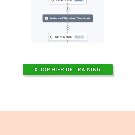
KOOP HIER DE TRAINING