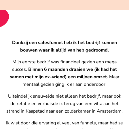
Dankzij een salesfunnel heb ik het bedrijf kunnen
bouwen waar ik altijd van heb gedroomd.
Mijn eerste bedrijf was financieel gezien een mega
succes.
Binnen 6 maanden draaien we (ik had het
samen met mijn ex-vriend) een miljoen omzet.
Maar
mentaal gezien ging ik er aan onderdoor.
Uiteindelijk sneuvelde niet alleen het bedrijf, maar ook
de relatie en verhuisde ik terug van een villa aan het
strand in Kaapstad naar een zolderkamer in Amsterdam.
Ik wist door die ervaring al veel van funnels, maar had ze