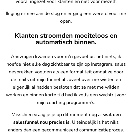
vooral ingezet voor klanten en niet voor mezelf.
Ik ging ermee aan de slag en er ging een wereld voor me
open.
Klanten stroomden moeiteloos en
automatisch binnen.
Aanvragen kwamen voor m’n gevoel uit het niets, ik
hoefde niet elke dag zichtbaar te zijn op Instagram, sales
gesprekken voelden als een formaliteit omdat ze door
de mails uit mijn funnel al zoveel over me wisten en
eigenlijk al hadden besloten dat ze met me wilden
werken en binnen korte tijd had ik zelfs een wachtrij voor
mijn coaching programma’s.
Misschien vraag je je op dit moment nog af
wat een
salesfunnel nou precies is
. Uiteindelijk is het niks
anders dan een gecommuniceerd communicatieproces.