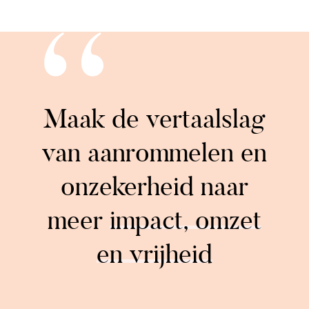
“
Maak de vertaalslag
van aanrommelen en
onzekerheid naar
meer
impact, omzet
en vrijheid