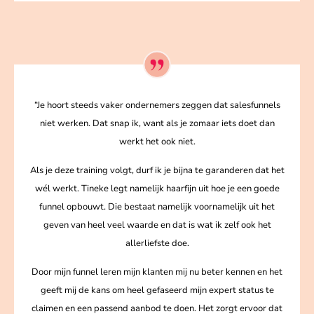
“Je hoort steeds vaker ondernemers zeggen dat salesfunnels
niet werken. Dat snap ik, want als je zomaar iets doet dan
werkt het ook niet.
Als je deze training volgt, durf ik je bijna te garanderen dat het
wél werkt. Tineke legt namelijk haarfijn uit hoe je een goede
funnel opbouwt. Die bestaat namelijk voornamelijk uit het
geven van heel veel waarde en dat is wat ik zelf ook het
allerliefste doe.
Door mijn funnel leren mijn klanten mij nu beter kennen en het
geeft mij de kans om heel gefaseerd mijn expert status te
claimen en een passend aanbod te doen. Het zorgt ervoor dat