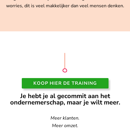
worries, dit is veel makkelijker dan veel mensen denken.
KOOP HIER DE TRAINING
Je hebt je al gecommit aan het
ondernemerschap, maar je wilt meer.
Meer klanten.
Meer omzet.