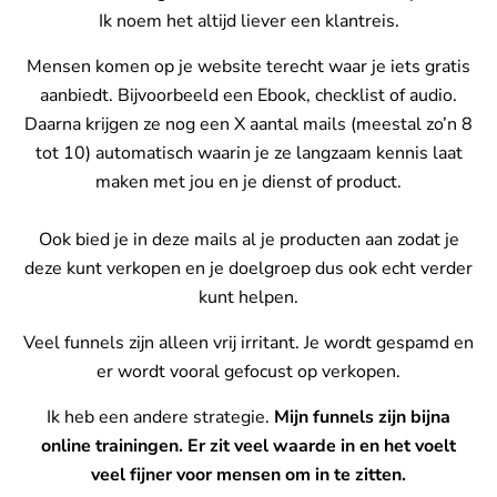
Ik noem het altijd liever een klantreis.
Mensen komen op je website terecht waar je iets gratis
aanbiedt. Bijvoorbeeld een Ebook, checklist of audio.
Daarna krijgen ze nog een X aantal mails (meestal zo’n 8
tot 10) automatisch waarin je ze langzaam kennis laat
maken met jou en je dienst of product.
Ook bied je in deze mails al je producten aan zodat je
deze kunt verkopen en je doelgroep dus ook echt verder
kunt helpen.
Veel funnels zijn alleen vrij irritant. Je wordt gespamd en
er wordt vooral gefocust op verkopen.
Ik heb een andere strategie.
Mijn funnels zijn bijna
online trainingen. Er zit veel waarde in en het voelt
veel fijner voor mensen om in te zitten.