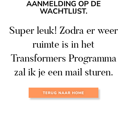
AANMELDING OP DE
WACHTLIJST.
Super leuk! Zodra er weer
ruimte is in het
Transformers Programma
zal ik je een mail sturen.
TERUG NAAR HOME