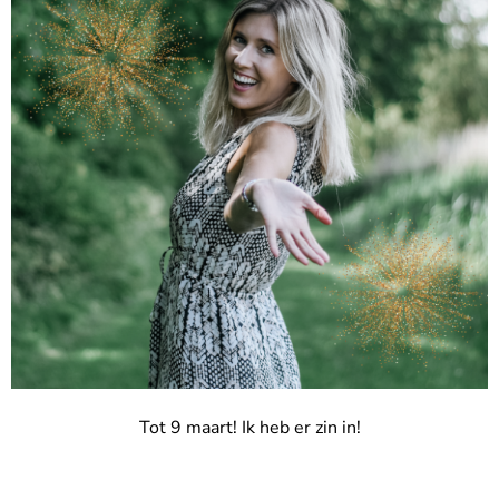
Tot 9 maart! Ik heb er zin in!
>