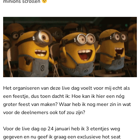
minions scrollen
Het organiseren van deze live dag voelt voor mij echt als
een feestje, dus toen dacht ik: Hoe kan ik hier een nóg
groter feest van maken? Waar heb ik nog meer zin in wat
voor de deelnemers ook tof zou zijn?
Voor de live dag op 24 januari heb ik 3 etentjes weg
gegeven en nu geef ik graag een exclusieve hot seat