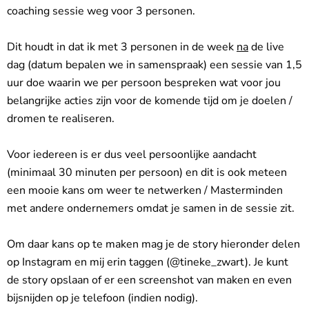
coaching sessie weg voor 3 personen.
Dit houdt in dat ik met 3 personen in de week
na
de live
dag (datum bepalen we in samenspraak) een sessie van 1,5
uur doe waarin we per persoon bespreken wat voor jou
belangrijke acties zijn voor de komende tijd om je doelen /
dromen te realiseren.
Voor iedereen is er dus veel persoonlijke aandacht
(minimaal 30 minuten per persoon) en dit is ook meteen
een mooie kans om weer te netwerken / Masterminden
met andere ondernemers omdat je samen in de sessie zit.
Om daar kans op te maken mag je de story hieronder delen
op Instagram en mij erin taggen (@tineke_zwart). Je kunt
de story opslaan of er een screenshot van maken en even
bijsnijden op je telefoon (indien nodig).