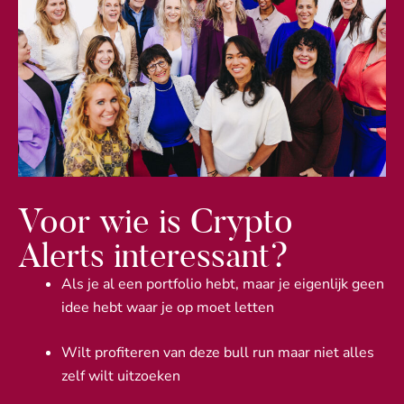
Voor wie is Crypto
Alerts interessant?
Als je al een portfolio hebt, maar je eigenlijk geen
idee hebt waar je op moet letten
Wilt profiteren van deze bull run maar niet alles
zelf wilt uitzoeken