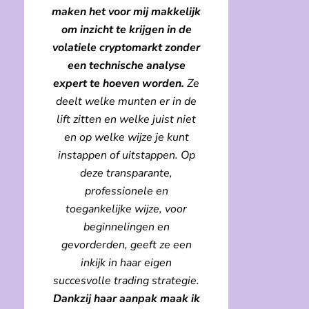
maken het voor mij makkelijk
om inzicht te krijgen in de
volatiele cryptomarkt zonder
een technische analyse
expert te hoeven worden.
Ze
deelt welke munten er in de
lift zitten en welke juist niet
en op welke wijze je kunt
instappen of uitstappen. Op
deze transparante,
professionele en
toegankelijke wijze, voor
beginnelingen en
gevorderden, geeft ze een
inkijk in haar eigen
succesvolle trading strategie.
Dankzij haar aanpak maak ik