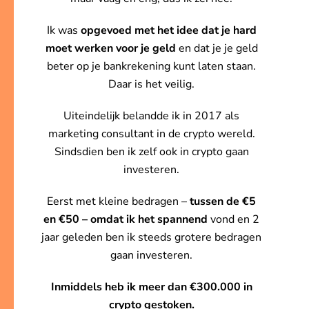
Ik was
opgevoed met het idee dat je hard
moet werken voor je geld
en dat je je geld
beter op je bankrekening kunt laten staan.
Daar is het veilig.
Uiteindelijk belandde ik in 2017 als
marketing consultant in de crypto wereld.
Sindsdien ben ik zelf ook in crypto gaan
investeren.
Eerst met kleine bedragen –
tussen de €5
en €50 – omdat ik het spannend
vond en 2
jaar geleden ben ik steeds grotere bedragen
gaan investeren.
Inmiddels heb ik meer dan €300.000 in
crypto gestoken.