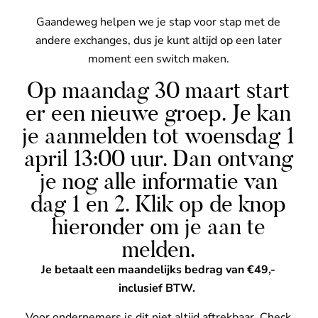
Gaandeweg helpen we je stap voor stap met de
andere exchanges, dus je kunt altijd op een later
moment een switch maken.
Op maandag 30 maart start
er een nieuwe groep. Je kan
je aanmelden tot woensdag 1
april 13:00 uur. Dan ontvang
je nog alle informatie van
dag 1 en 2. Klik op de knop
hieronder om je aan te
melden.
Je betaalt een maandelijks bedrag van €49,-
inclusief BTW.
Voor ondernemers is dit niet altijd aftrekbaar. Check