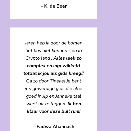
– K. de Boer
Jaren heb ik door de bomen
het bos niet kunnen zien in
Crypto land .
Alles leek zo
complex en ingewikkeld
totdat ik jou als gids kreeg!!
Ga zo door Tineke! Je bent
een geweldige gids die alles
goed in Jip en Janneke taal
weet uit te leggen.
Ik ben
klaar voor deze bull run!!
–
Fadwa Ahannach