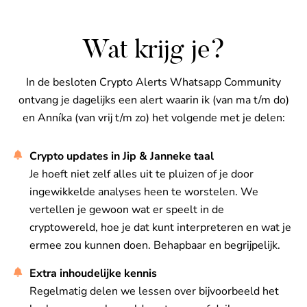
Wat krijg je?
In de besloten Crypto Alerts Whatsapp Community
ontvang je dagelijks een alert waarin ik (van ma t/m do)
en Anníka (van vrij t/m zo) het volgende met je delen:
Crypto updates in Jip & Janneke taal
Je hoeft niet zelf alles uit te pluizen of je door
ingewikkelde analyses heen te worstelen. We
vertellen je gewoon wat er speelt in de
cryptowereld, hoe je dat kunt interpreteren en wat je
ermee zou kunnen doen. Behapbaar en begrijpelijk.
Extra inhoudelijke kennis
Regelmatig delen we lessen over bijvoorbeeld het