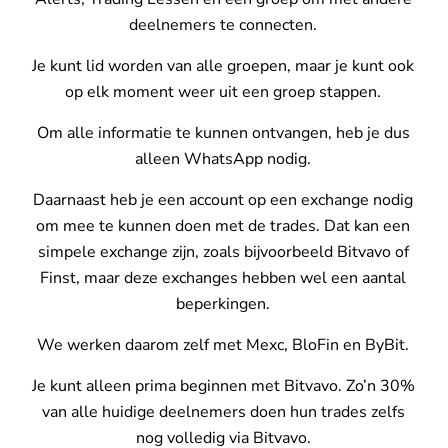
deelnemers te connecten.
Je kunt lid worden van alle groepen, maar je kunt ook
op elk moment weer uit een groep stappen.
Om alle informatie te kunnen ontvangen, heb je dus
alleen WhatsApp nodig.
Daarnaast heb je een account op een exchange nodig
om mee te kunnen doen met de trades. Dat kan een
simpele exchange zijn, zoals bijvoorbeeld Bitvavo of
Finst, maar deze exchanges hebben wel een aantal
beperkingen.
We werken daarom zelf met Mexc, BloFin en ByBit.
Je kunt alleen prima beginnen met Bitvavo. Zo’n 30%
van alle huidige deelnemers doen hun trades zelfs
nog volledig via Bitvavo.