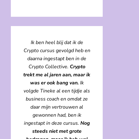
Ik ben heel blij dat ik de
Crypto cursus gevolgd heb en
daarna ingestapt ben in de
Crypto Collective.
Crypto
trekt me al jaren aan, maar ik
was er ook bang van.
Ik
volgde Tineke al een tijdje als
business coach en omdat ze
daar mijn vertrouwen al
gewonnen had, ben ik
ingestapt in deze cursus.
Nog
steeds niet met grote