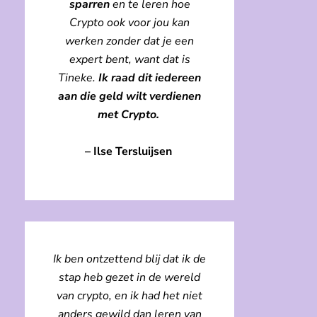
sparren
en te leren hoe
Crypto ook voor jou kan
werken zonder dat je een
expert bent, want dat is
Tineke.
Ik raad dit iedereen
aan die geld wilt verdienen
met Crypto.
– Ilse Tersluijsen
Ik ben ontzettend blij dat ik de
stap heb gezet in de wereld
van crypto, en ik had het niet
anders gewild dan leren van