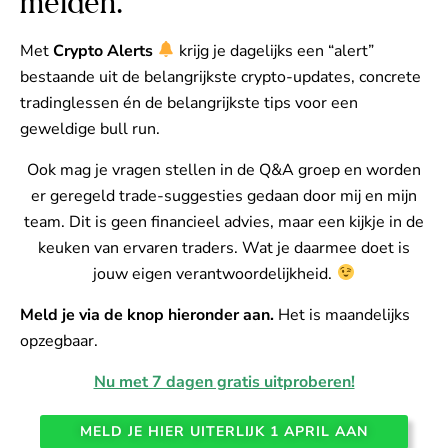
melden.
Met
Crypto Alerts
krijg je dagelijks een “alert”
bestaande uit de belangrijkste crypto-updates, concrete
tradinglessen én de belangrijkste tips voor een
geweldige bull run.
Ook mag je vragen stellen in de Q&A groep en worden
er geregeld trade-suggesties gedaan door mij en mijn
team. Dit is geen financieel advies, maar een kijkje in de
keuken van ervaren traders. Wat je daarmee doet is
jouw eigen verantwoordelijkheid.
Meld je via de knop hieronder aan.
Het is maandelijks
opzegbaar.
Nu met 7 dagen gratis uitproberen!
MELD JE HIER UITERLIJK 1 APRIL AAN