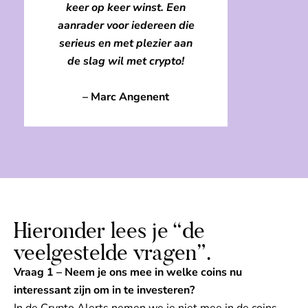
keer op keer winst. Een
aanrader voor iedereen die
serieus en met plezier aan
de slag wil met crypto!
– Marc Angenent
Hieronder lees je “de
veelgestelde vragen”.
Vraag 1 – Neem je ons mee in welke coins nu
interessant zijn om in te investeren?