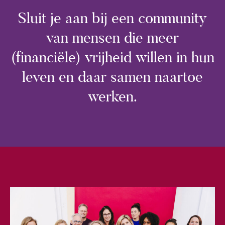
“
Sluit je aan bij een community
van mensen die meer
(financiële) vrijheid willen in hun
leven en daar samen naartoe
werken.