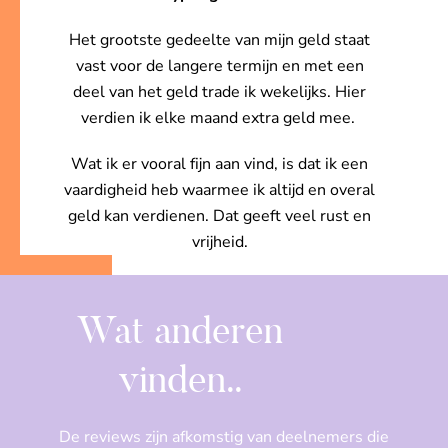
Het grootste gedeelte van mijn geld staat
vast voor de langere termijn en met een
deel van het geld trade ik wekelijks. Hier
verdien ik elke maand extra geld mee.
Wat ik er vooral fijn aan vind, is dat ik een
vaardigheid heb waarmee ik altijd en overal
geld kan verdienen. Dat geeft veel rust en
vrijheid.
Wat anderen
vinden..
De reviews zijn afkomstig van deelnemers die