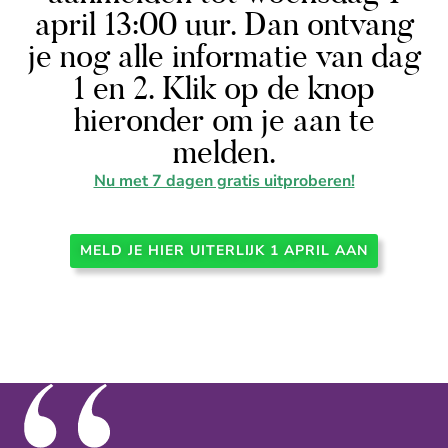
april 13:00 uur. Dan ontvang
je nog alle informatie van dag
1 en 2. Klik op de knop
hieronder om je aan te
melden.
Nu met 7 dagen gratis uitproberen!
MELD JE HIER UITERLIJK 1 APRIL AAN