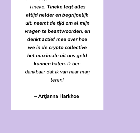
Tineke.
Tineke legt alles
altijd helder en begrijpelijk
uit, neemt de tijd om al mijn
vragen te beantwoorden, en
denkt actief mee over hoe
we in de crypto collective
het maximale uit ons geld
kunnen halen.
Ik ben
dankbaar dat ik van haar mag
leren!
– Artjanna Harkhoe