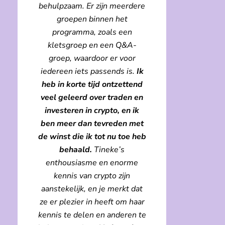
behulpzaam. Er zijn meerdere
groepen binnen het
programma, zoals een
kletsgroep en een Q&A-
groep, waardoor er voor
iedereen iets passends is.
Ik
heb in korte tijd ontzettend
veel geleerd over traden en
investeren in crypto, en ik
ben meer dan tevreden met
de winst die ik tot nu toe heb
behaald.
Tineke’s
enthousiasme en enorme
kennis van crypto zijn
aanstekelijk, en je merkt dat
ze er plezier in heeft om haar
kennis te delen en anderen te