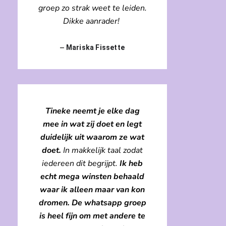
groep zo strak weet te leiden.
Dikke aanrader!
–
Mariska Fissette
Tineke neemt je elke dag
mee in wat zij doet en legt
duidelijk uit waarom ze wat
doet.
In makkelijk taal zodat
iedereen dit begrijpt.
Ik heb
echt mega winsten behaald
waar ik alleen maar van kon
dromen. De whatsapp groep
is heel fijn om met andere te