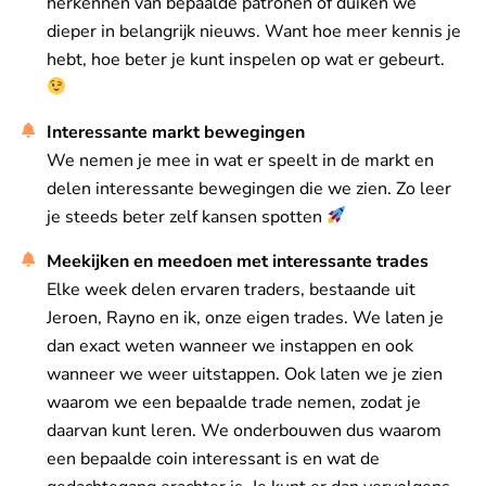
herkennen van bepaalde patronen of duiken we
dieper in belangrijk nieuws. Want hoe meer kennis je
hebt, hoe beter je kunt inspelen op wat er gebeurt.
Interessante markt bewegingen
We nemen je mee in wat er speelt in de markt en
delen interessante bewegingen die we zien. Zo leer
je steeds beter zelf kansen spotten
Meekijken en meedoen met interessante trades
Elke week delen ervaren traders, bestaande uit
Jeroen, Rayno en ik, onze eigen trades. We laten je
dan exact weten wanneer we instappen en ook
wanneer we weer uitstappen. Ook laten we je zien
waarom we een bepaalde trade nemen, zodat je
daarvan kunt leren. We onderbouwen dus waarom
een bepaalde coin interessant is en wat de