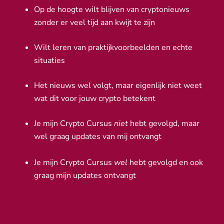
Op de hoogte wilt blijven van cryptonieuws
zonder er veel tijd aan kwijt te zijn
Wilt leren van praktijkvoorbeelden en echte
situaties
Het nieuws wel volgt, maar eigenlijk niet weet
wat dit voor jouw crypto betekent
Je mijn Crypto Cursus
niet
hebt gevolgd, maar
wel graag updates van mij ontvangt
Je mijn Crypto Cursus
wel
hebt gevolgd en ook
graag mijn updates ontvangt