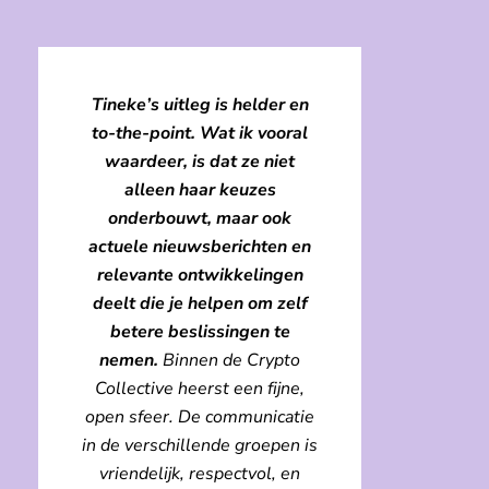
Tineke’s uitleg is helder en
to-the-point. Wat ik vooral
waardeer, is dat ze niet
alleen haar keuzes
onderbouwt, maar ook
actuele nieuwsberichten en
relevante ontwikkelingen
deelt die je helpen om zelf
betere beslissingen te
nemen.
Binnen de Crypto
Collective heerst een fijne,
open sfeer. De communicatie
in de verschillende groepen is
vriendelijk, respectvol, en