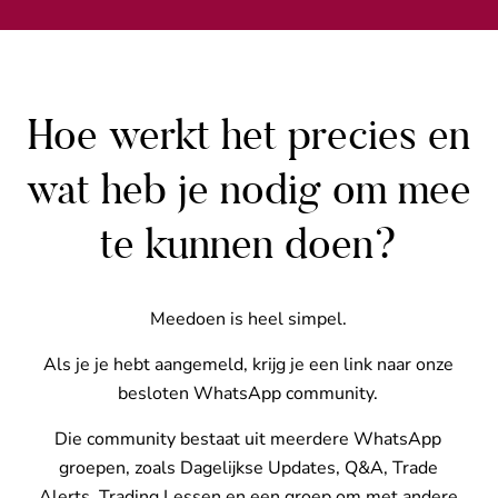
Hoe werkt het precies en
wat heb je nodig om mee
te kunnen doen?
Meedoen is heel simpel.
Als je je hebt aangemeld, krijg je een link naar onze
besloten WhatsApp community.
Die community bestaat uit meerdere WhatsApp
groepen, zoals Dagelijkse Updates, Q&A, Trade
Alerts, Trading Lessen en een groep om met andere